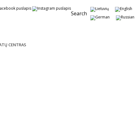
Search
MATŲ CENTRAS