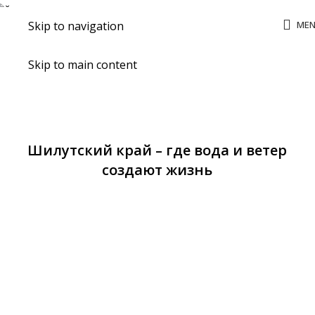
ME
Skip to navigation
Skip to main content
Шилутский край – где вода и ветер
создают жизнь