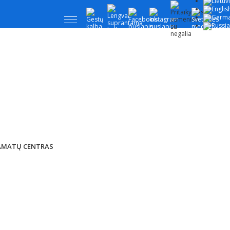
 AMATŲ CENTRAS