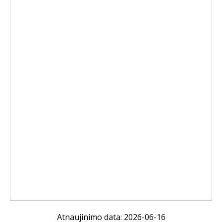
Atnaujinimo data: 2026-06-16