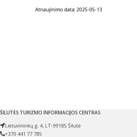
Atnaujinimo data: 2025-05-13
ŠILUTĖS TURIZMO INFORMACIJOS CENTRAS
Lietuvininkų g. 4, LT-99185 Šilutė
+370 441 77 785