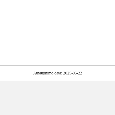
Atnaujinimo data: 2025-05-22