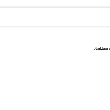
Struktūra 