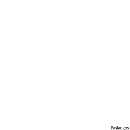
Paslaugos