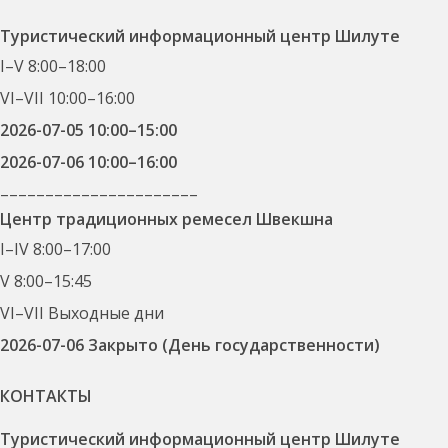
Туристический информационный центр Шилуте
I–V 8:00–18:00
VI–VII 10:00–16:00
2026-07-05 10:00–15:00
2026-07-06 10:00–16:00
––––––––––––––––––––––
Центр традиционных ремесел Швекшна
I–IV 8:00–17:00
V 8:00–15:45
VI–VII Выходные дни
2026-07-06 Закрыто (День государственности)
КОНТАКТЫ
Туристический информационный центр Шилуте