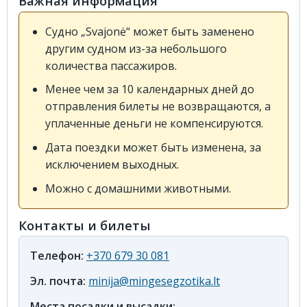
Важная информация
Судно „Svajonė“ может быть заменено
другим судном из-за небольшого
количества пассажиров.
Менее чем за 10 календарных дней до
отправления билеты не возвращаются, а
уплаченные деньги не компенсируются.
Дата поездки может быть изменена, за
исключением выходных.
Можно с домашними животными.
Контакты и билеты
Телефон:
+370 679 30 081
Эл. почта:
minija@mingesegzotika.lt
Места посадки и высадки: