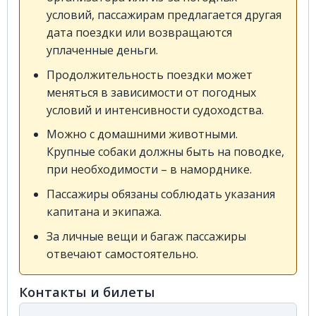
условий, пассажирам предлагается другая
дата поездки или возвращаются
уплаченные деньги.
Продолжительность поездки может
меняться в зависимости от погодных
условий и интенсивности судоходства.
Можно с домашними животными.
Крупные собаки должны быть на поводке,
при необходимости – в наморднике.
Пассажиры обязаны соблюдать указания
капитана и экипажа.
За личные вещи и багаж пассажиры
отвечают самостоятельно.
Контакты и билеты