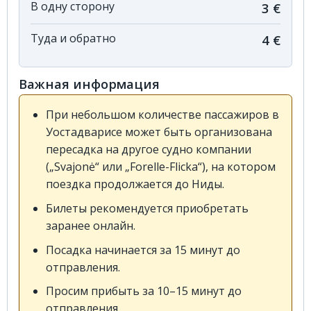
В одну сторону
3 €
Туда и обратно
4 €
Важная информация
При небольшом количестве пассажиров в
Уостадварисе может быть организована
пересадка на другое судно компании
(„Svajonė“ или „Forelle-Flicka“), на котором
поездка продолжается до Ниды.
Билеты рекомендуется приобретать
заранее онлайн.
Посадка начинается за 15 минут до
отправления.
Просим прибыть за 10–15 минут до
отправления.