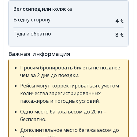
Велосипед или коляска
В одну сторону
4 €
Туда и обратно
8 €
Важная информация
Просим бронировать билеты не позднее
чем за 2 дня до поездки.
Рейсы могут корректироваться с учетом
количества зарегистрированных
пассажиров и погодных условий.
Одно место багажа весом до 20 кг –
бесплатно.
Дополнительное место багажа весом до