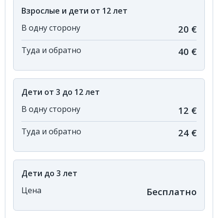
Взрослые и дети от 12 лет
В одну сторону
20 €
Туда и обратно
40 €
Дети от 3 до 12 лет
В одну сторону
12 €
Туда и обратно
24 €
Дети до 3 лет
Цена
Бесплатно