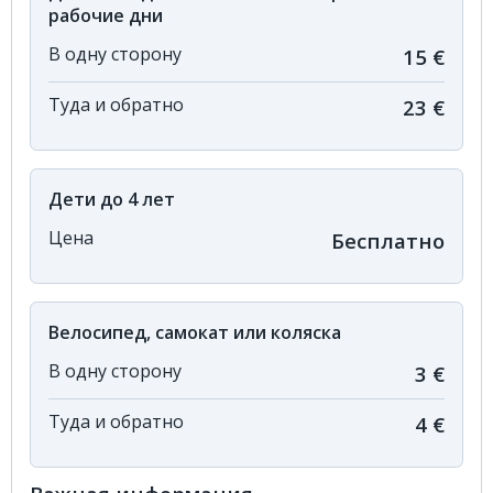
рабочие дни
В одну сторону
15 €
Туда и обратно
23 €
Дети до 4 лет
Цена
Бесплатно
Велосипед, самокат или коляска
В одну сторону
3 €
Туда и обратно
4 €