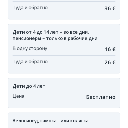
Туда и обратно
36 €
Дети от 4 до 14 лет – во все дни,
пенсионеры – только в рабочие дни
В одну сторону
16 €
Туда и обратно
26 €
Дети до 4 лет
Цена
Бесплатно
Велосипед, самокат или коляска