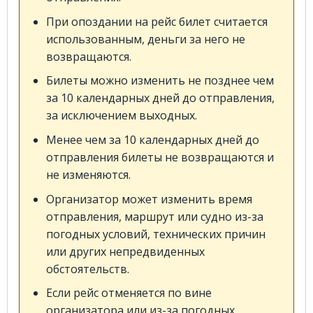
При опоздании на рейс билет считается
использованным, деньги за него не
возвращаются.
Билеты можно изменить не позднее чем
за 10 календарных дней до отправления,
за исключением выходных.
Менее чем за 10 календарных дней до
отправления билеты не возвращаются и
не изменяются.
Организатор может изменить время
отправления, маршрут или судно из-за
погодных условий, технических причин
или других непредвиденных
обстоятельств.
Если рейс отменяется по вине
организатора или из-за погодных