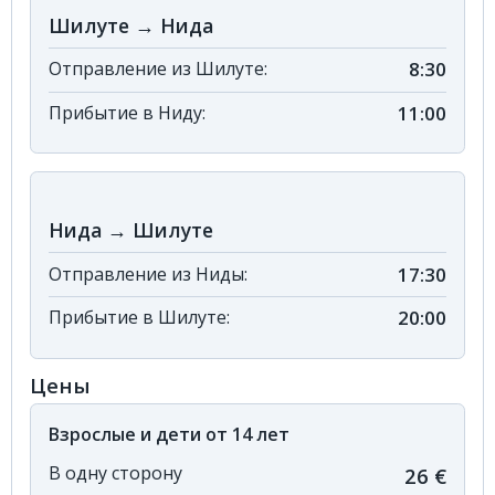
Шилуте → Нида
Отправление из Шилуте:
8:30
Прибытие в Ниду:
11:00
Нида → Шилуте
Отправление из Ниды:
17:30
Прибытие в Шилуте:
20:00
Цены
Взрослые и дети от 14 лет
В одну сторону
26 €