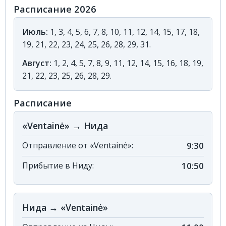
Расписание 2026
Июль:
1, 3, 4, 5, 6, 7, 8, 10, 11, 12, 14, 15, 17, 18,
19, 21, 22, 23, 24, 25, 26, 28, 29, 31.
Август:
1, 2, 4, 5, 7, 8, 9, 11, 12, 14, 15, 16, 18, 19,
21, 22, 23, 25, 26, 28, 29.
Расписание
«Ventainė» → Нида
Отправление от «Ventainė»:
9:30
Прибытие в Ниду:
10:50
Нида → «Ventainė»