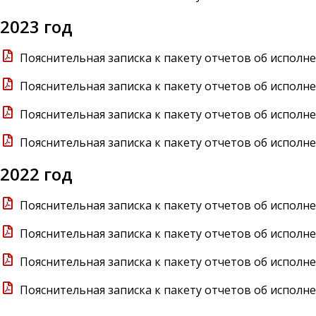
2023 год
Пояснительная записка к пакету отчетов об исполне
Пояснительная записка к пакету отчетов об исполне
Пояснительная записка к пакету отчетов об исполне
Пояснительная записка к пакету отчетов об исполне
2022 год
Пояснительная записка к пакету отчетов об исполне
Пояснительная записка к пакету отчетов об исполне
Пояснительная записка к пакету отчетов об исполне
Пояснительная записка к пакету отчетов об исполне