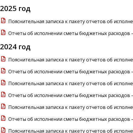
2025 год
Пояснительная записка к пакету отчетов об исполне
Отчеты об исполнении сметы бюджетных расходов – 
2024 год
Пояснительная записка к пакету отчетов об исполне
Отчеты об исполнении сметы бюджетных расходов – 
Пояснительная записка к пакету отчетов об исполне
Отчеты об исполнении сметы бюджетных расходов – I
Пояснительная записка к пакету отчетов об исполне
Отчеты об исполнении сметы бюджетных расходов – 
Пояснительная записка к пакету отчетов об исполне