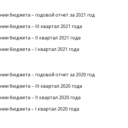
нии бюджета – годовой отчет за 2021 год
нии бюджета – III квартал 2021 года
нии бюджета – II квартал 2021 года
нии бюджета – I квартал 2021 года
нии бюджета – годовой отчет за 2020 год
нии бюджета – III квартал 2020 года
нии бюджета – II квартал 2020 года
нии бюджета – I квартал 2020 года