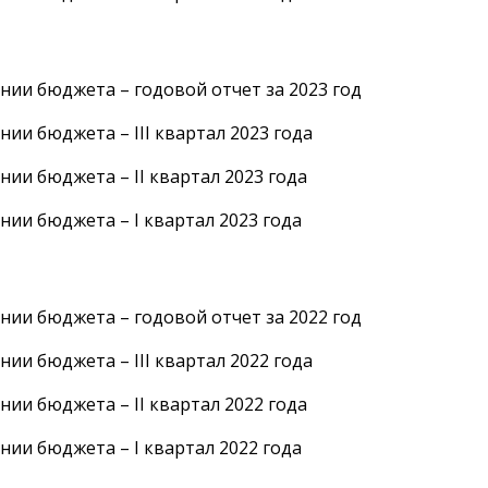
нии бюджета – годовой отчет за 2023 год
нии бюджета – III квартал 2023 года
нии бюджета – II квартал 2023 года
нии бюджета – I квартал 2023 года
нии бюджета – годовой отчет за 2022 год
нии бюджета – III квартал 2022 года
нии бюджета – II квартал 2022 года
нии бюджета – I квартал 2022 года