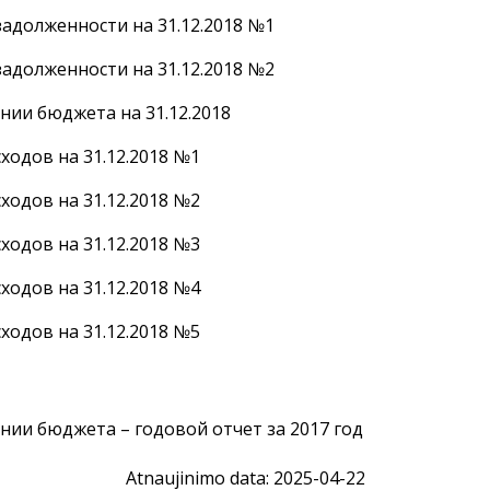
адолженности на 31.12.2018 №1
адолженности на 31.12.2018 №2
нии бюджета на 31.12.2018
одов на 31.12.2018 №1
одов на 31.12.2018 №2
одов на 31.12.2018 №3
одов на 31.12.2018 №4
одов на 31.12.2018 №5
нии бюджета – годовой отчет за 2017 год
Atnaujinimo data: 2025-04-22