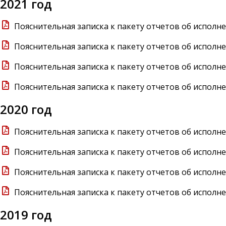
2021 год
Пояснительная записка к пакету отчетов об исполне
Пояснительная записка к пакету отчетов об исполне
Пояснительная записка к пакету отчетов об исполне
Пояснительная записка к пакету отчетов об исполне
2020 год
Пояснительная записка к пакету отчетов об исполне
Пояснительная записка к пакету отчетов об исполне
Пояснительная записка к пакету отчетов об исполне
Пояснительная записка к пакету отчетов об исполне
2019 год