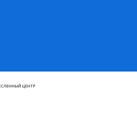
ЕСЛЕННЫЙ ЦЕНТР