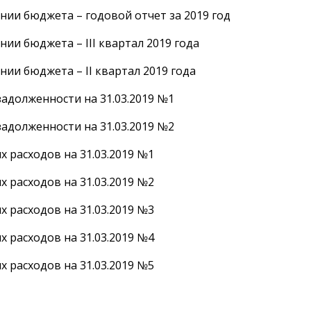
нии бюджета – годовой отчет за 2019 год
нии бюджета – III квартал 2019 года
нии бюджета – II квартал 2019 года
адолженности на 31.03.2019 №1
адолженности на 31.03.2019 №2
 расходов на 31.03.2019 №1
 расходов на 31.03.2019 №2
 расходов на 31.03.2019 №3
 расходов на 31.03.2019 №4
 расходов на 31.03.2019 №5