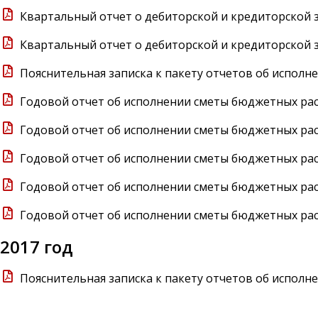
Квартальный отчет о дебиторской и кредиторской з
Квартальный отчет о дебиторской и кредиторской з
Пояснительная записка к пакету отчетов об исполне
Годовой отчет об исполнении сметы бюджетных расх
Годовой отчет об исполнении сметы бюджетных расх
Годовой отчет об исполнении сметы бюджетных расх
Годовой отчет об исполнении сметы бюджетных расх
Годовой отчет об исполнении сметы бюджетных расх
2017 год
Пояснительная записка к пакету отчетов об исполне