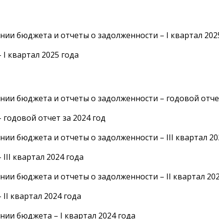
нии бюджета и отчеты о задолженности – I квартал 202
I квартал 2025 года
нии бюджета и отчеты о задолженности – годовой отчет
годовой отчет за 2024 год
нии бюджета и отчеты о задолженности – III квартал 20
II квартал 2024 года
нии бюджета и отчеты о задолженности – II квартал 202
II квартал 2024 года
нии бюджета – I квартал 2024 года