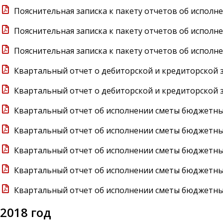
Пояснительная записка к пакету отчетов об исполне
Пояснительная записка к пакету отчетов об исполне
Пояснительная записка к пакету отчетов об исполне
Квартальный отчет о дебиторской и кредиторской з
Квартальный отчет о дебиторской и кредиторской з
Квартальный отчет об исполнении сметы бюджетных
Квартальный отчет об исполнении сметы бюджетных
Квартальный отчет об исполнении сметы бюджетных
Квартальный отчет об исполнении сметы бюджетных
Квартальный отчет об исполнении сметы бюджетных
2018 год