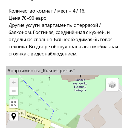
Количество комнат / мест – 4 / 16.
Цена 70–90 евро.
Другие услуги: апартаменты с террасой /
балконом. Гостиная, соединённая с кухней, и
отдельная спальня. Вся необходимая бытовая
техника. Во дворе оборудована автомобильная
стоянка с видеонаблюдением.
Апартаменты „Rusnės perlas“
+
−