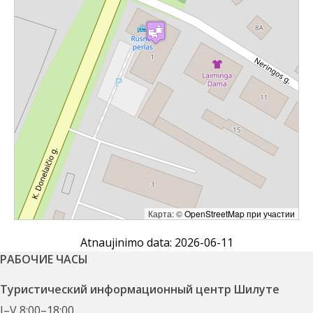
Карта: ©
OpenStreetMap при участии
Atnaujinimo data: 2026-06-11
РАБОЧИЕ ЧАСЫ
Туристический информационный центр Шилуте
I–V 8:00–18:00