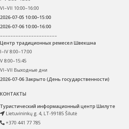
VI–VII 10:00–16:00
2026-07-05 10:00–15:00
2026-07-06 10:00–16:00
––––––––––––––––––––––
Центр традиционных ремесел Швекшна
I–IV 8:00–17:00
V 8:00–15:45
VI–VII Выходные дни
2026-07-06 Закрыто (День государственности)
КОНТАКТЫ
Туристический информационный центр Шилуте
Lietuvininkų g. 4, LT-99185 Šilutė
+370 441 77 785