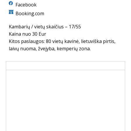
Facebook
Booking.com
Kambarių / vietų skaičius – 17/55
Kaina nuo 30 Eur
Kitos paslaugos: 80 vietų kavinė, lietuviška pirtis,
laivų nuoma, žvejyba, kemperių zona.