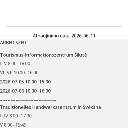
Atnaujinimo data: 2026-06-11
ARBEITSZEIT
Tourismus-Informationszentrum Šilutė
I–V 8:00–18:00
VI–VII 10:00–16:00
2026-07-05 10:00–15:00
2026-07-06 10:00–16:00
––––––––––––––––––––––
Traditionelles Handwerkszentrum in Švėkšna
I–IV 8:00–17:00
V 8:00–15:45