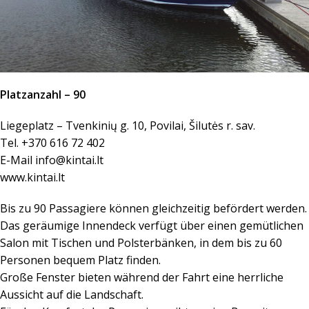
Platzanzahl – 90
Liegeplatz – Tvenkinių g. 10, Povilai, Šilutės r. sav.
Tel. +370 616 72 402
E-Mail
info@kintai.lt
www.kintai.lt
Bis zu 90 Passagiere können gleichzeitig befördert werden.
Das geräumige Innendeck verfügt über einen gemütlichen
Salon mit Tischen und Polsterbänken, in dem bis zu 60
Personen bequem Platz finden.
Große Fenster bieten während der Fahrt eine herrliche
Aussicht auf die Landschaft.