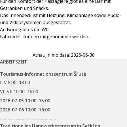
Für den Komfort der Passagiere gibt es eine Bar mit
Getränken und Snacks.
Das Innendeck ist mit Heizung, Klimaanlage sowie Audio-
und Videosystemen ausgestattet.
An Bord gibt es ein WC.
Fahrräder können mitgenommen werden.
Atnaujinimo data: 2026-06-30
ARBEITSZEIT
Tourismus-Informationszentrum Šilutė
I–V 8:00–18:00
VI–VII 10:00–16:00
2026-07-05 10:00–15:00
2026-07-06 10:00–16:00
––––––––––––––––––––––
Traditionelles Handwerkszentrum in Švėkšna