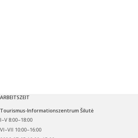
ARBEITSZEIT
Tourismus-Informationszentrum Šilutė
I–V 8:00–18:00
VI–VII 10:00–16:00